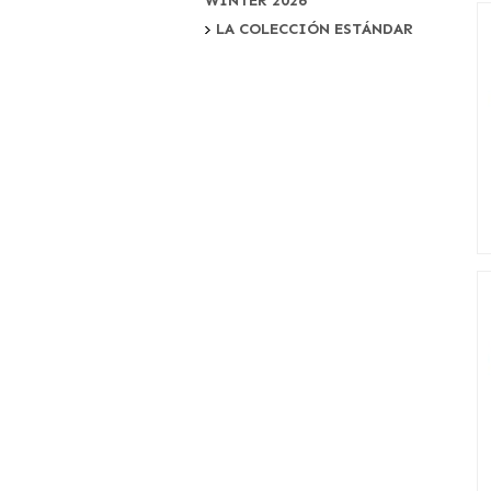
WINTER 2026
LA COLECCIÓN ESTÁNDAR