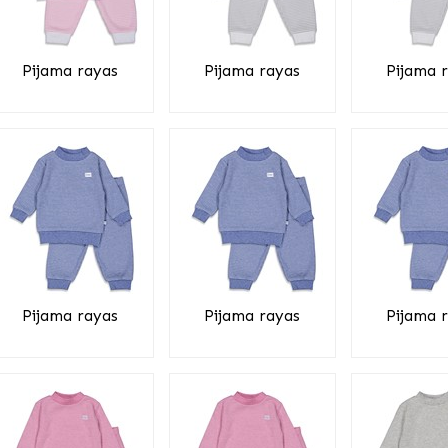
Pijama rayas
Pijama rayas
Pijama 
Pijama rayas
Pijama rayas
Pijama 