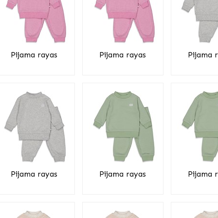
Pijama rayas
Pijama rayas
Pijama 
Pijama rayas
Pijama rayas
Pijama 