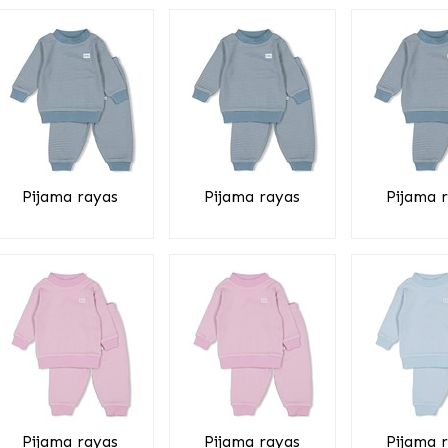
Pijama rayas
Pijama rayas
Pijama 
Pijama rayas
Pijama rayas
Pijama 