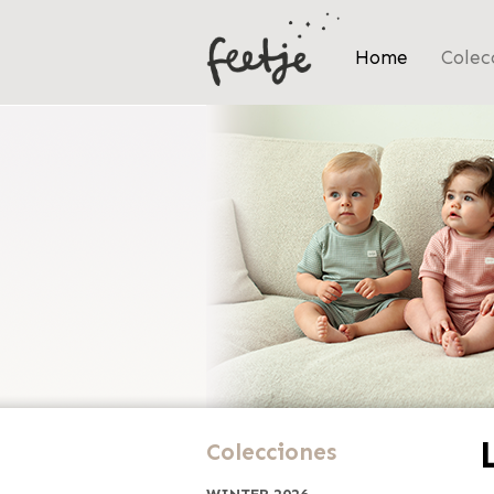
Home
Colec
Colecciones