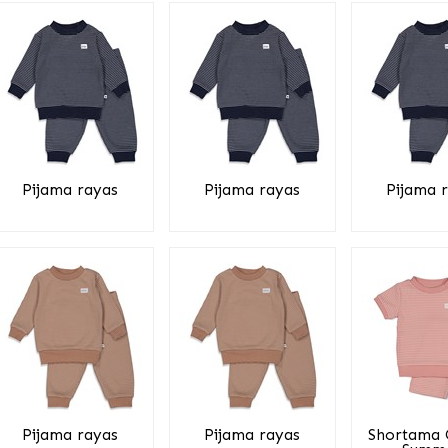
Pijama rayas
Pijama rayas
Pijama 
Pijama rayas
Pijama rayas
Shortama 