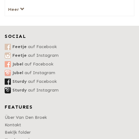
Meer
SOCIAL
Feetje
auf Facebook
Feetje
auf Instagram
Jubel
auf Facebook
Jubel
auf Instagram
Sturdy
auf Facebook
Sturdy
auf Instagram
FEATURES
Über Van Den Broek
Kontakt
Bekijk folder