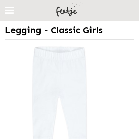
Legging - Classic Girls