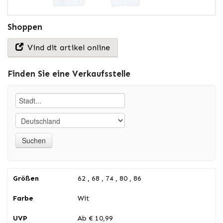
Shoppen
Vind dit artikel online
Finden Sie eine Verkaufsstelle
Größen
62 , 68 , 74 , 80 , 86
Farbe
Wit
UVP
Ab € 10,99