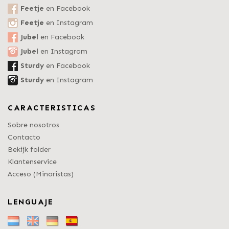
Feetje
en Facebook
Feetje
en Instagram
Jubel
en Facebook
Jubel
en Instagram
Sturdy
en Facebook
Sturdy
en Instagram
CARACTERISTICAS
Sobre nosotros
Contacto
Bekijk folder
Klantenservice
Acceso (Minoristas)
LENGUAJE