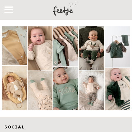
SOCIAL