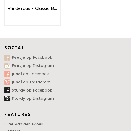
Vlinderdas - Classic B...
SOCIAL
Feetje
op Facebook
Feetje
op Instagram
Jubel
op Facebook
Jubel
op Instagram
Sturdy
op Facebook
Sturdy
op Instagram
FEATURES
Over Van den Broek