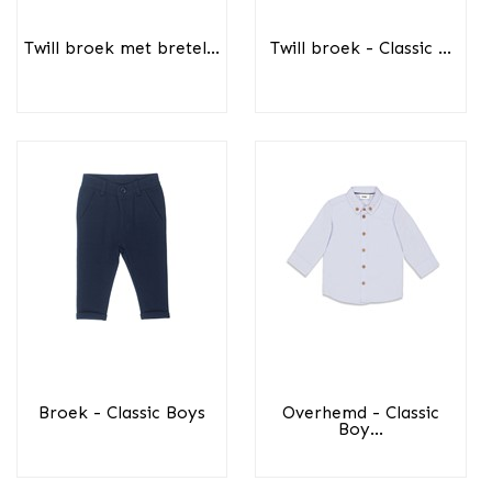
Twill broek met bretel...
Twill broek - Classic ...
Broek - Classic Boys
Overhemd - Classic
Boy...