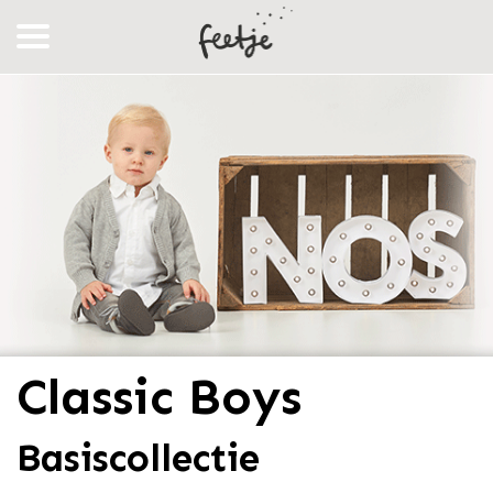
Classic Boys
Basiscollectie