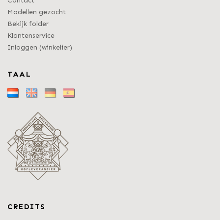
Contact
Modellen gezocht
Bekijk folder
Klantenservice
Inloggen (winkelier)
TAAL
CREDITS