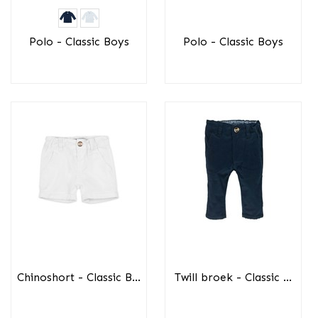
Polo - Classic Boys
Polo - Classic Boys
Chinoshort - Classic B...
Twill broek - Classic ...