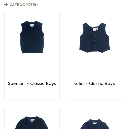
CATEGORIEËN
Spencer - Classic Boys
Gilet - Classic Boys