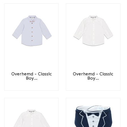
Overhemd - Classic
Overhemd - Classic
Boy...
Boy...