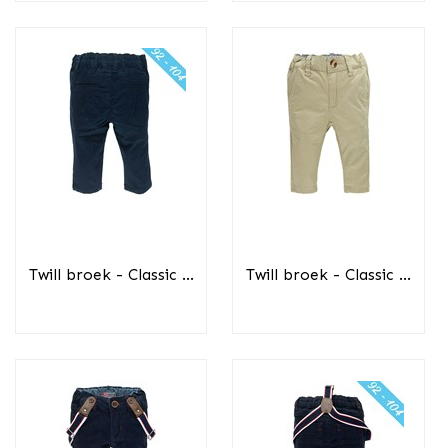
Twill broek - Classic ...
Twill broek - Classic ...