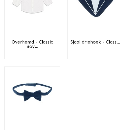
Overhemd - Classic
Sjaal driehoek - Class...
Boy...