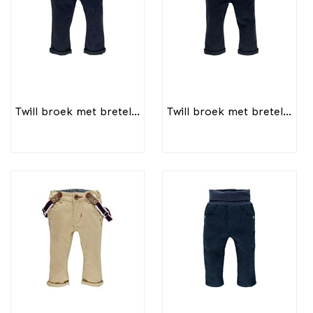
Twill broek met bretel...
Twill broek met bretel...