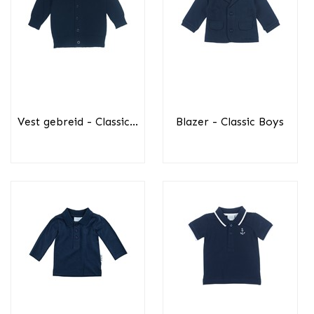
Vest gebreid - Classic...
Blazer - Classic Boys