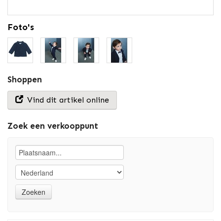
Foto's
Shoppen
Vind dit artikel online
Zoek een verkooppunt