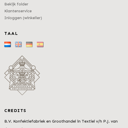
Bekijk folder
Klantenservice
Inloggen (winkelier)
TAAL
CREDITS
B.V. Konfektiefabriek en Groothandel in Textiel v/h P.J. van