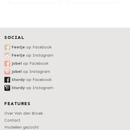
SOCIAL
Feetje
op Facebook
Feetje
op Instagram
Jubel
op Facebook
Jubel
op Instagram
Sturdy
op Facebook
Sturdy
op Instagram
FEATURES
Over Van den Broek
Contact
Modellen gezocht