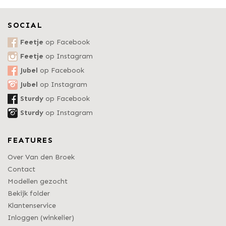
SOCIAL
Feetje
op Facebook
Feetje
op Instagram
Jubel
op Facebook
Jubel
op Instagram
Sturdy
op Facebook
Sturdy
op Instagram
FEATURES
Over Van den Broek
Contact
Modellen gezocht
Bekijk folder
Klantenservice
Inloggen (winkelier)