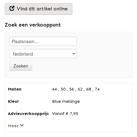
Vind dit artikel online
Zoek een verkooppunt
Maten
44 , 50 , 56 , 62 , 68 , 74
Kleur
Blue melange
Adviesverkoopprijs
Vanaf € 7,95
Meer