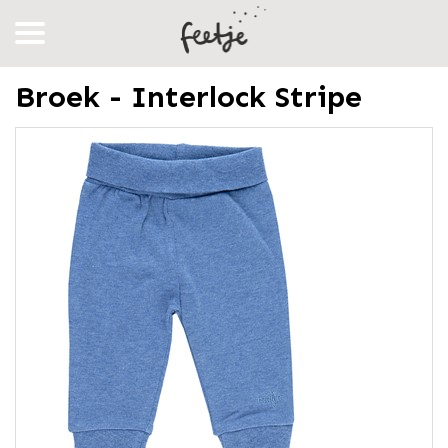
Broek - Interlock Stripe