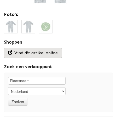
Foto's
Shoppen
Vind dit artikel online
Zoek een verkooppunt