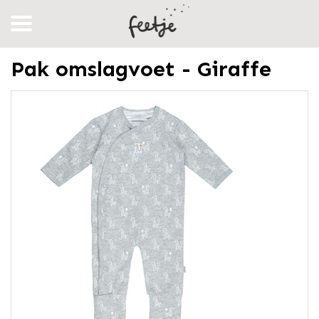
Pak omslagvoet - Giraffe