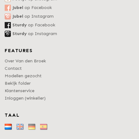
Jubel
op Facebook
Jubel
op Instagram
Sturdy
op Facebook
Sturdy
op Instagram
FEATURES
Over Van den Broek
Contact
Modellen gezocht
Bekijk folder
Klantenservice
Inloggen (winkelier)
TAAL