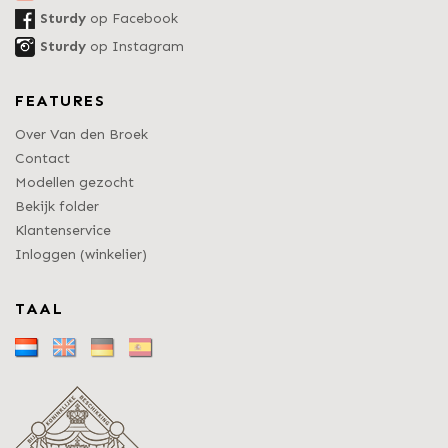
Sturdy
op Facebook
Sturdy
op Instagram
FEATURES
Over Van den Broek
Contact
Modellen gezocht
Bekijk folder
Klantenservice
Inloggen (winkelier)
TAAL