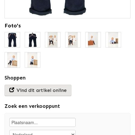
Foto's
Shoppen
Vind dit artikel online
Zoek een verkooppunt