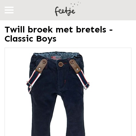
Twill broek met bretels -
Classic Boys