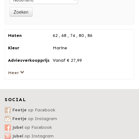
Maten
62 , 68 , 74 , 80 , 86
Kleur
Marine
Adviesverkoopprijs
Vanaf € 27,99
Meer
SOCIAL
Feetje
op Facebook
Feetje
op Instagram
Jubel
op Facebook
Jubel
op Instagram