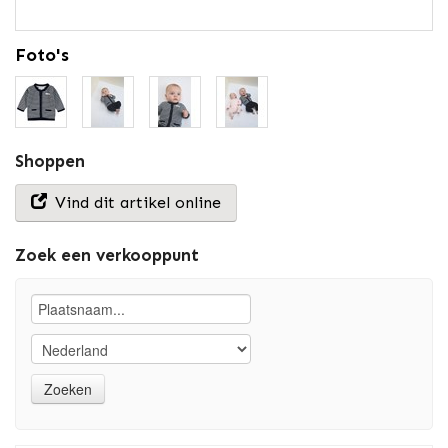
Foto's
Shoppen
Vind dit artikel online
Zoek een verkooppunt