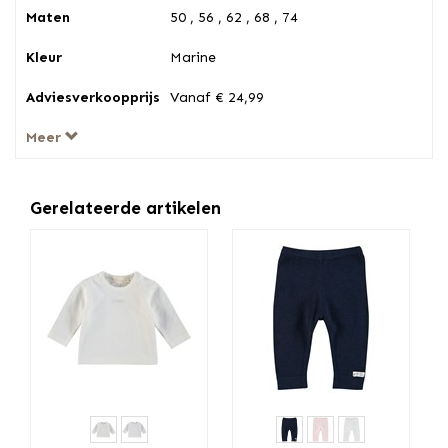
Maten
50 , 56 , 62 , 68 , 74
Kleur
Marine
Adviesverkoopprijs
Vanaf € 24,99
Meer
Gerelateerde artikelen