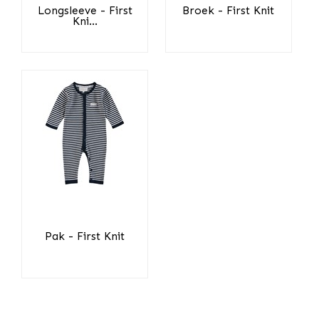
Longsleeve - First
Broek - First Knit
Kni...
Pak - First Knit