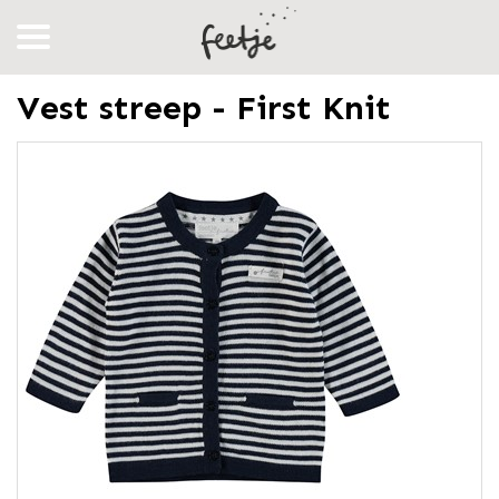
Vest streep - First Knit