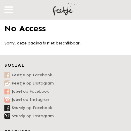
No Access
Sorry, deze pagina is niet beschikbaar.
SOCIAL
Feetje
op Facebook
Feetje
op Instagram
Jubel
op Facebook
Jubel
op Instagram
Sturdy
op Facebook
Sturdy
op Instagram