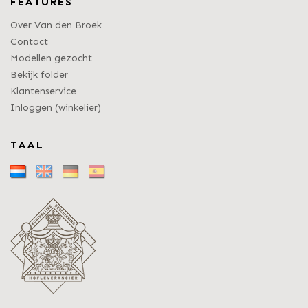
FEATURES
Over Van den Broek
Contact
Modellen gezocht
Bekijk folder
Klantenservice
Inloggen (winkelier)
TAAL