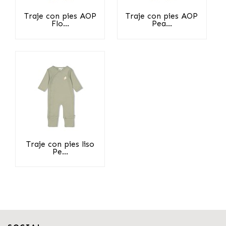
Traje con pies AOP
Traje con pies AOP
Flo...
Pea...
Traje con pies liso
Pe...