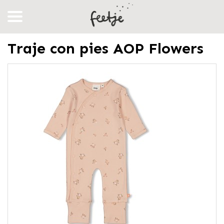
Traje con pies AOP Flowers