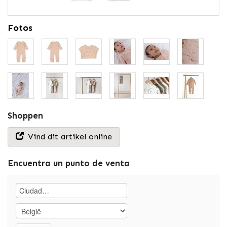
Fotos
Shoppen
Vind dit artikel online
Encuentra un punto de venta