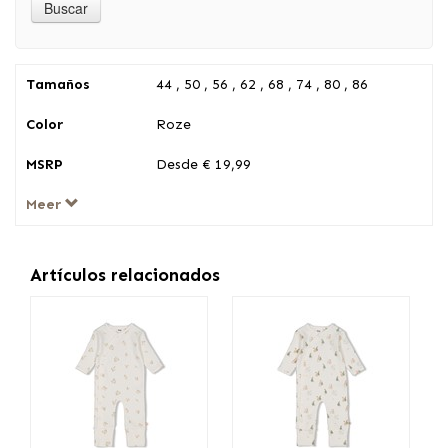
Tamaños
44 , 50 , 56 , 62 , 68 , 74 , 80 , 86
Color
Roze
MSRP
Desde € 19,99
Meer
Artículos relacionados