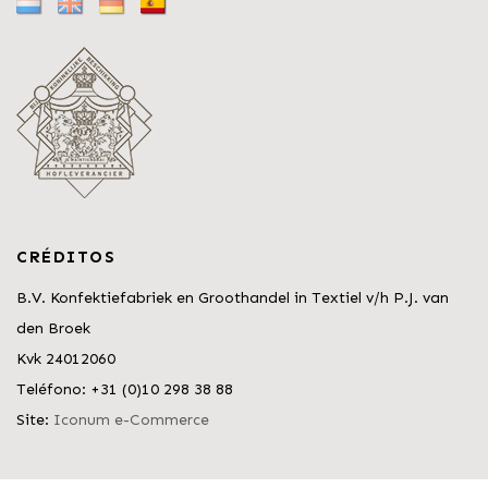
CRÉDITOS
B.V. Konfektiefabriek en Groothandel in Textiel v/h P.J. van
den Broek
Kvk 24012060
Teléfono: +31 (0)10 298 38 88
Site:
Iconum e-Commerce