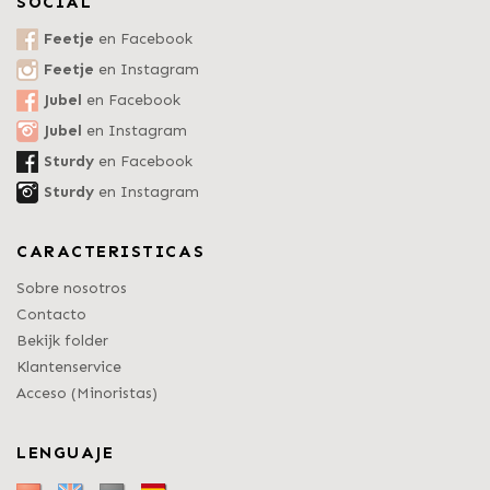
SOCIAL
Feetje
en Facebook
Feetje
en Instagram
Jubel
en Facebook
Jubel
en Instagram
Sturdy
en Facebook
Sturdy
en Instagram
CARACTERISTICAS
Sobre nosotros
Contacto
Bekijk folder
Klantenservice
Acceso (Minoristas)
LENGUAJE