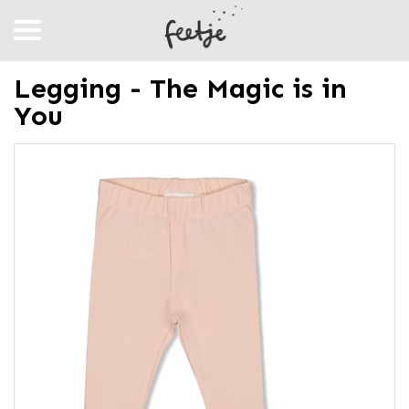
Legging - The Magic is in
You