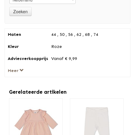
Maten
44 , 50 , 56 , 62 , 68 , 74
Kleur
Roze
Adviesverkoopprijs
Vanaf € 9,99
Meer
Gerelateerde artikelen