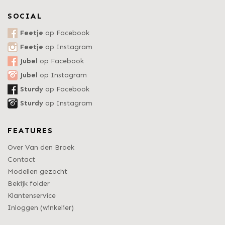
SOCIAL
Feetje
op Facebook
Feetje
op Instagram
Jubel
op Facebook
Jubel
op Instagram
Sturdy
op Facebook
Sturdy
op Instagram
FEATURES
Over Van den Broek
Contact
Modellen gezocht
Bekijk folder
Klantenservice
Inloggen (winkelier)