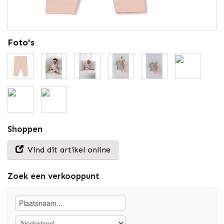
Foto's
Shoppen
Vind dit artikel online
Zoek een verkooppunt